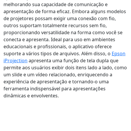
melhorando sua capacidade de comunicação e
apresentação de forma eficaz. Embora alguns modelos
de projetores possam exigir uma conexão com fio,
outros suportam totalmente recursos sem fio,
proporcionando versatilidade na forma como você se
conecta e apresenta. Ideal para uso em ambientes
educacionais e profissionais, o aplicativo oferece
suporte a vários tipos de arquivos. Além disso, o
Epson
iProjection
apresenta uma função de tela dupla que
permite aos usuários exibir dois itens lado a lado, como
um slide e um vídeo relacionado, enriquecendo a
experiência de apresentação e tornando-o uma
ferramenta indispensável para apresentações
dinâmicas e envolventes.