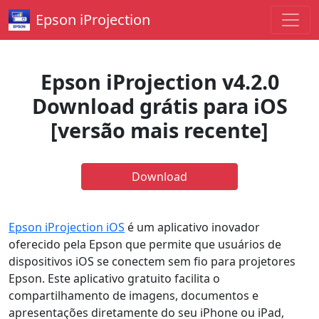
Epson iProjection
Epson iProjection v4.2.0
Download grátis para iOS
[versão mais recente]
Download
Epson iProjection iOS
é um aplicativo inovador
oferecido pela Epson que permite que usuários de
dispositivos iOS se conectem sem fio para projetores
Epson. Este aplicativo gratuito facilita o
compartilhamento de imagens, documentos e
apresentações diretamente do seu iPhone ou iPad,