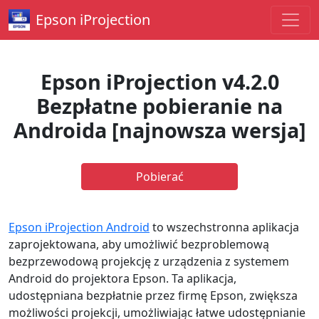
Epson iProjection
Epson iProjection v4.2.0
Bezpłatne pobieranie na
Androida [najnowsza wersja]
Pobierać
Epson iProjection Android
to wszechstronna aplikacja
zaprojektowana, aby umożliwić bezproblemową
bezprzewodową projekcję z urządzenia z systemem
Android do projektora Epson. Ta aplikacja,
udostępniana bezpłatnie przez firmę Epson, zwiększa
możliwości projekcji, umożliwiając łatwe udostępnianie