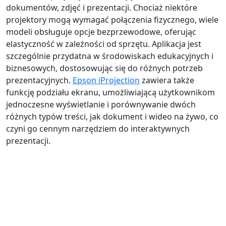
dokumentów, zdjęć i prezentacji. Chociaż niektóre
projektory mogą wymagać połączenia fizycznego, wiele
modeli obsługuje opcje bezprzewodowe, oferując
elastyczność w zależności od sprzętu. Aplikacja jest
szczególnie przydatna w środowiskach edukacyjnych i
biznesowych, dostosowując się do różnych potrzeb
prezentacyjnych.
Epson iProjection
zawiera także
funkcję podziału ekranu, umożliwiającą użytkownikom
jednoczesne wyświetlanie i porównywanie dwóch
różnych typów treści, jak dokument i wideo na żywo, co
czyni go cennym narzędziem do interaktywnych
prezentacji.