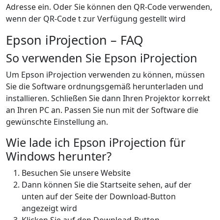
Adresse ein. Oder Sie können den QR-Code verwenden,
wenn der QR-Code t zur Verfügung gestellt wird
Epson iProjection – FAQ
So verwenden Sie Epson iProjection
Um Epson iProjection verwenden zu können, müssen
Sie die Software ordnungsgemäß herunterladen und
installieren. Schließen Sie dann Ihren Projektor korrekt
an Ihren PC an. Passen Sie nun mit der Software die
gewünschte Einstellung an.
Wie lade ich Epson iProjection für
Windows herunter?
Besuchen Sie unsere Website
Dann können Sie die Startseite sehen, auf der
unten auf der Seite der Download-Button
angezeigt wird