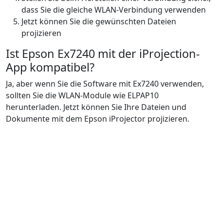
dass Sie die gleiche WLAN-Verbindung verwenden
Jetzt können Sie die gewünschten Dateien
projizieren
Ist Epson Ex7240 mit der iProjection-
App kompatibel?
Ja, aber wenn Sie die Software mit Ex7240 verwenden,
sollten Sie die WLAN-Module wie ELPAP10
herunterladen. Jetzt können Sie Ihre Dateien und
Dokumente mit dem Epson iProjector projizieren.