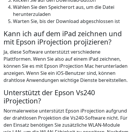
Klicken Sie auf den Download-Button
Wählen Sie den Speicherort aus, um die Datei
herunterzuladen
Warten Sie, bis der Download abgeschlossen ist
Kann ich auf dem iPad zeichnen und
mit Epson iProjection projizieren?
Ja, diese Software unterstützt verschiedene
Plattformen. Wenn Sie also auf einem iPad zeichnen,
können Sie es mit Epson iProjection Mac herunterladen
anzeigen. Wenn Sie ein iOS-Benutzer sind, können
drahtlose Anwendungen wichtige Dienste bereitstellen.
Unterstützt der Epson Vs240
iProjection?
Normalerweise unterstützt Epson iProjection aufgrund
der drahtlosen Projektion die Vs240-Software nicht. Für
den Einsatz benötigen Sie zusätzliche WLAN-Module