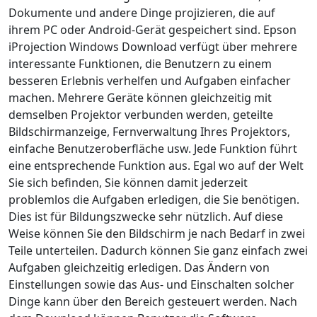
Dokumente und andere Dinge projizieren, die auf
ihrem PC oder Android-Gerät gespeichert sind. Epson
iProjection Windows Download verfügt über mehrere
interessante Funktionen, die Benutzern zu einem
besseren Erlebnis verhelfen und Aufgaben einfacher
machen. Mehrere Geräte können gleichzeitig mit
demselben Projektor verbunden werden, geteilte
Bildschirmanzeige, Fernverwaltung Ihres Projektors,
einfache Benutzeroberfläche usw. Jede Funktion führt
eine entsprechende Funktion aus. Egal wo auf der Welt
Sie sich befinden, Sie können damit jederzeit
problemlos die Aufgaben erledigen, die Sie benötigen.
Dies ist für Bildungszwecke sehr nützlich. Auf diese
Weise können Sie den Bildschirm je nach Bedarf in zwei
Teile unterteilen. Dadurch können Sie ganz einfach zwei
Aufgaben gleichzeitig erledigen. Das Ändern von
Einstellungen sowie das Aus- und Einschalten solcher
Dinge kann über den Bereich gesteuert werden. Nach