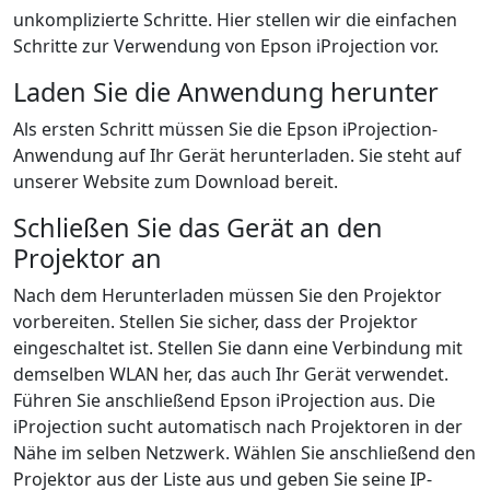
unkomplizierte Schritte. Hier stellen wir die einfachen
Schritte zur Verwendung von Epson iProjection vor.
Laden Sie die Anwendung herunter
Als ersten Schritt müssen Sie die Epson iProjection-
Anwendung auf Ihr Gerät herunterladen. Sie steht auf
unserer Website zum Download bereit.
Schließen Sie das Gerät an den
Projektor an
Nach dem Herunterladen müssen Sie den Projektor
vorbereiten. Stellen Sie sicher, dass der Projektor
eingeschaltet ist. Stellen Sie dann eine Verbindung mit
demselben WLAN her, das auch Ihr Gerät verwendet.
Führen Sie anschließend Epson iProjection aus. Die
iProjection sucht automatisch nach Projektoren in der
Nähe im selben Netzwerk. Wählen Sie anschließend den
Projektor aus der Liste aus und geben Sie seine IP-