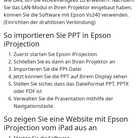
wie LAN, um die WLAN-Fähigkeit zu erweitern. Nachdem
Sie das LAN-Modul in Ihren Projektor eingebaut haben,
können Sie die Software mit Epson Vs240 verwenden.
(Einrichten der drahtlosen Verbindung)
So importieren Sie PPT in Epson
iProjection
Zuerst starten Sie Epson iProjection
Schließen Sie es dann an Ihren Projektor an
Importieren Sie die PPt-Datei
Jetzt können Sie die PPT auf Ihrem Display sehen
Stellen Sie sicher, dass das Dateiformat PPT, PPTX
oder PDF ist
Verwalten Sie die Präsentation mithilfe der
Navigationstaste.
So zeigen Sie eine Website mit Epson
iProjection vom iPad aus an