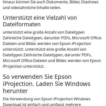
hinaus können Sie auch Dokumente, Bilder, Diashows
und videoähnliche Inhalte teilen.
Unterstützt eine Vielzahl von
Dateiformaten
unterstützt eine große Anzahl von Dateitypen
Zahlreiche Dateitypen, darunter PDFs, Microsoft Office-
Dateien und Bilder, werden von Epson iProjection
unterstützt. unterstützt eine große Anzahl von
Dateitypen Zahlreiche Dateitypen, darunter PDFs,
Microsoft Office-Dateien und Bilder, werden von Epson
iProjection unterstützt.
So verwenden Sie Epson
iProjection. Laden Sie Windows
herunter
Die Verwendung von Epson iProjection Windows
Download ist einfach und umfasst mehrere