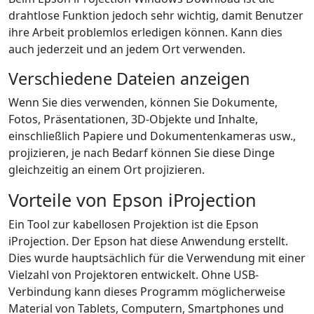
drahtlose Funktion jedoch sehr wichtig, damit Benutzer
ihre Arbeit problemlos erledigen können. Kann dies
auch jederzeit und an jedem Ort verwenden.
Verschiedene Dateien anzeigen
Wenn Sie dies verwenden, können Sie Dokumente,
Fotos, Präsentationen, 3D-Objekte und Inhalte,
einschließlich Papiere und Dokumentenkameras usw.,
projizieren, je nach Bedarf können Sie diese Dinge
gleichzeitig an einem Ort projizieren.
Vorteile von Epson iProjection
Ein Tool zur kabellosen Projektion ist die Epson
iProjection. Der Epson hat diese Anwendung erstellt.
Dies wurde hauptsächlich für die Verwendung mit einer
Vielzahl von Projektoren entwickelt. Ohne USB-
Verbindung kann dieses Programm möglicherweise
Material von Tablets, Computern, Smartphones und