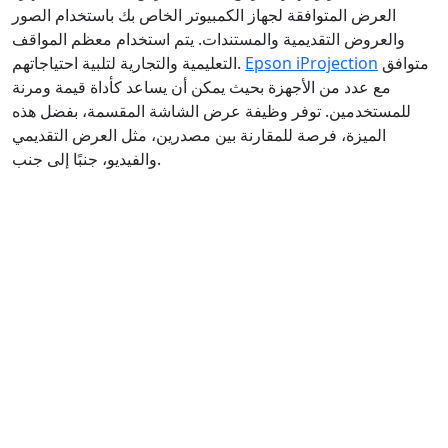
العرض المتوافقة لجهاز الكمبيوتر الخاص بك باستخدام الصور
والعروض التقديمية والمستندات. يتم استخدام معظم المواقف
متوافق
Epson iProjection
التعليمية والتجارية لتلبية احتياجاتهم.
مع عدد من الأجهزة بحيث يمكن أن يساعد كأداة قيمة ومرنة
للمستخدمين. توفر وظيفة عرض الشاشة المقسمة، بفضل هذه
الميزة، فرصة للمقارنة بين مصدرين، مثل العرض التقديمي
والفيديو، جنبًا إلى جنب.